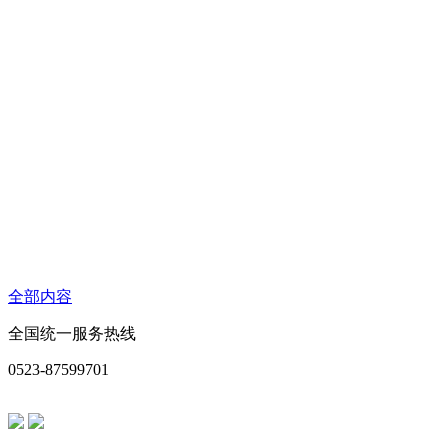
全部内容
全国统一服务热线
0523-87599701