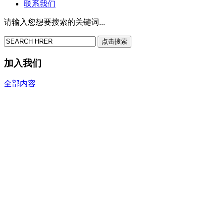
联系我们
请输入您想要搜索的关键词...
点击搜索
加入我们
全部内容