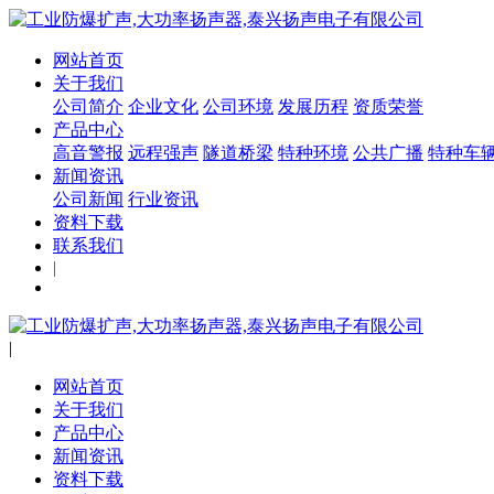
网站首页
关于我们
公司简介
企业文化
公司环境
发展历程
资质荣誉
产品中心
高音警报
远程强声
隧道桥梁
特种环境
公共广播
特种车
新闻资讯
公司新闻
行业资讯
资料下载
联系我们
|
|
网站首页
关于我们
产品中心
新闻资讯
资料下载