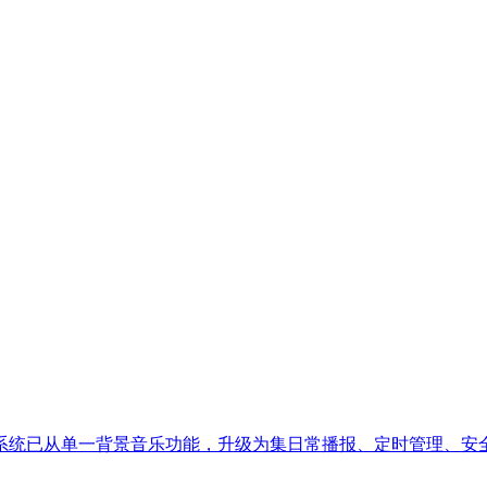
系统已从单一背景音乐功能，升级为集日常播报、定时管理、安