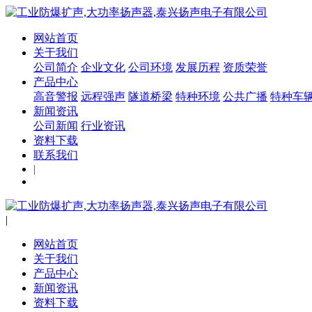
网站首页
关于我们
公司简介
企业文化
公司环境
发展历程
资质荣誉
产品中心
高音警报
远程强声
隧道桥梁
特种环境
公共广播
特种车
新闻资讯
公司新闻
行业资讯
资料下载
联系我们
|
|
网站首页
关于我们
产品中心
新闻资讯
资料下载