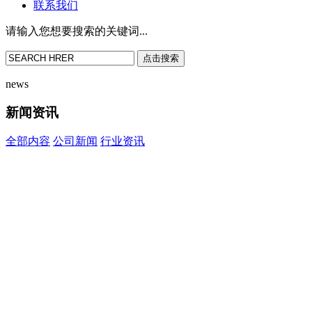
联系我们
请输入您想要搜索的关键词...
点击搜索
news
新闻资讯
全部内容
公司新闻
行业资讯