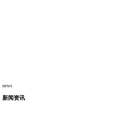
news
新闻资讯