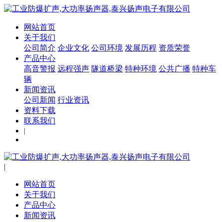
网站首页
关于我们
公司简介
企业文化
公司环境
发展历程
资质荣誉
产品中心
高音警报
远程强声
隧道桥梁
特种环境
公共广播
特种车
辆
新闻资讯
公司新闻
行业资讯
资料下载
联系我们
|
|
网站首页
关于我们
产品中心
新闻资讯