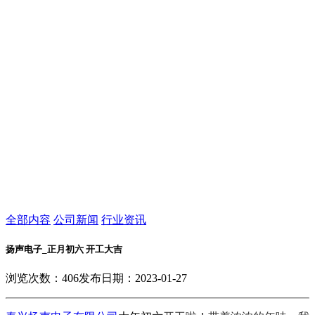
全部内容
公司新闻
行业资讯
扬声电子_正月初六 开工大吉
浏览次数：
406
发布日期：2023-01-27