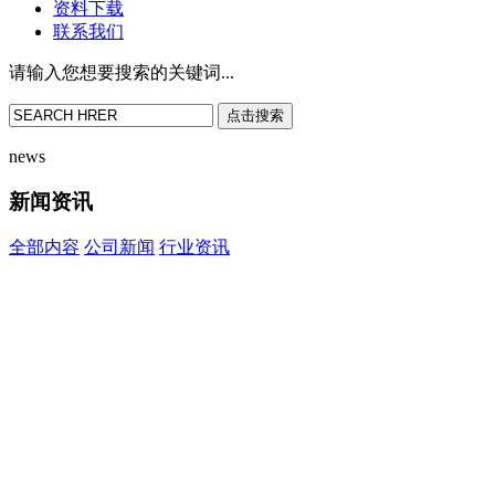
资料下载
联系我们
请输入您想要搜索的关键词...
点击搜索
news
新闻资讯
全部内容
公司新闻
行业资讯