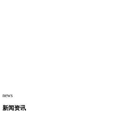
news
新闻资讯