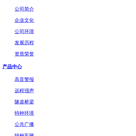
公司简介
企业文化
公司环境
发展历程
资质荣誉
产品中心
高音警报
远程强声
隧道桥梁
特种环境
公共广播
特种车辆