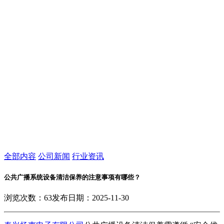
全部内容
公司新闻
行业资讯
公共广播系统设备清洁保养的注意事项有哪些？
浏览次数：
63
发布日期：2025-11-30