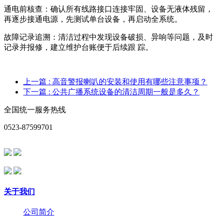
通电前核查：确认所有线路接口连接牢固、设备无液体残留，
再逐步接通电源，先测试单台设备，再启动全系统。
故障记录追溯：清洁过程中发现设备破损、异响等问题，及时
记录并报修，建立维护台账便于后续跟 踪。
上一篇
: 高音警报喇叭的安装和使用有哪些注意事项？
下一篇
: 公共广播系统设备的清洁周期一般是多久？
全国统一服务热线
0523-87599701
关于我们
公司简介