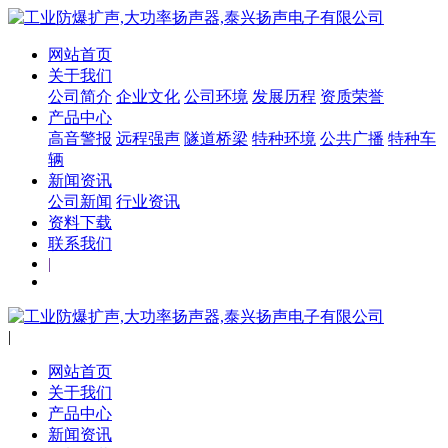
网站首页
关于我们
公司简介
企业文化
公司环境
发展历程
资质荣誉
产品中心
高音警报
远程强声
隧道桥梁
特种环境
公共广播
特种车
辆
新闻资讯
公司新闻
行业资讯
资料下载
联系我们
|
|
网站首页
关于我们
产品中心
新闻资讯