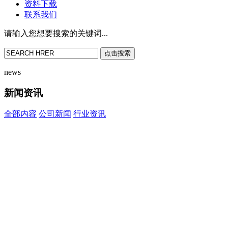
资料下载
联系我们
请输入您想要搜索的关键词...
点击搜索
news
新闻资讯
全部内容
公司新闻
行业资讯