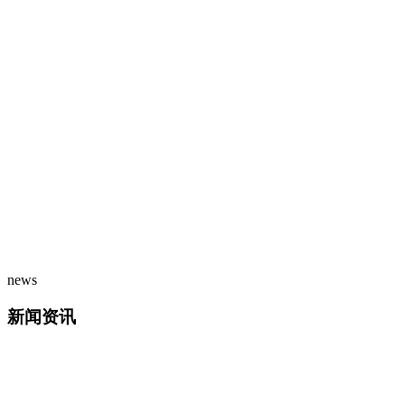
news
新闻资讯