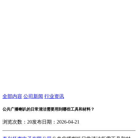
全部内容
公司新闻
行业资讯
公共广播喇叭的日常清洁需要用到哪些工具和材料？
浏览次数：
20
发布日期：2026-04-21