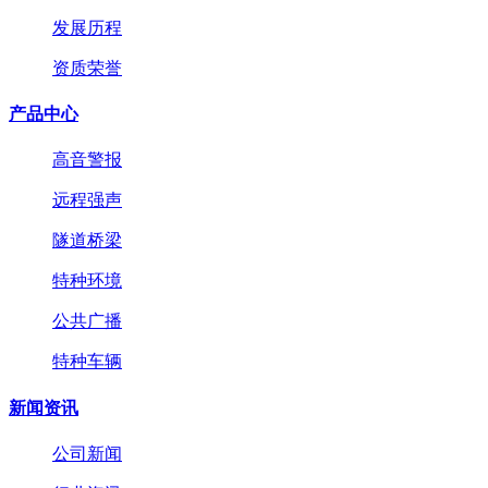
发展历程
资质荣誉
产品中心
高音警报
远程强声
隧道桥梁
特种环境
公共广播
特种车辆
新闻资讯
公司新闻