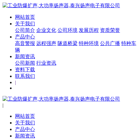
网站首页
关于我们
公司简介
企业文化
公司环境
发展历程
资质荣誉
产品中心
高音警报
远程强声
隧道桥梁
特种环境
公共广播
特种车
辆
新闻资讯
公司新闻
行业资讯
资料下载
联系我们
|
|
网站首页
关于我们
产品中心
新闻资讯