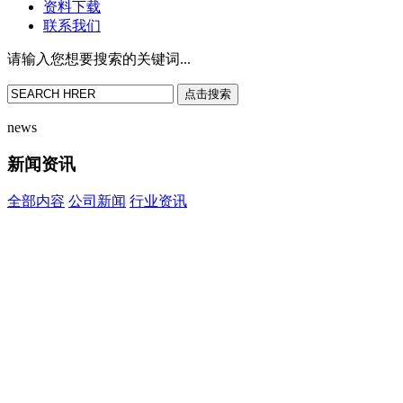
资料下载
联系我们
请输入您想要搜索的关键词...
点击搜索
news
新闻资讯
全部内容
公司新闻
行业资讯