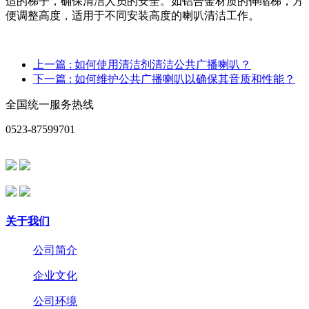
适的梯子，确保清洁人员的安全。如铝合金材质的伸缩梯，方
便调整高度，适用于不同安装高度的喇叭清洁工作。
上一篇
: 如何使用清洁剂清洁公共广播喇叭？
下一篇
: 如何维护公共广播喇叭以确保其音质和性能？
全国统一服务热线
0523-87599701
关于我们
公司简介
企业文化
公司环境