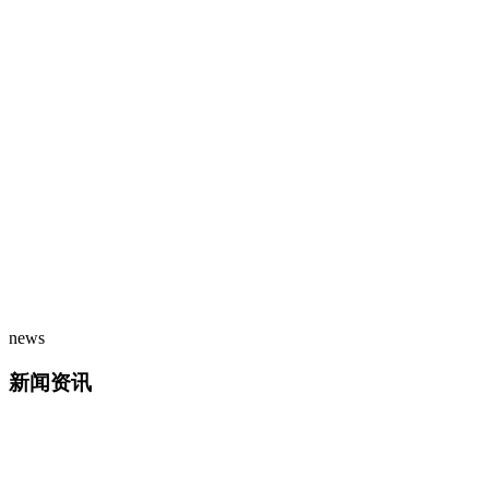
news
新闻资讯