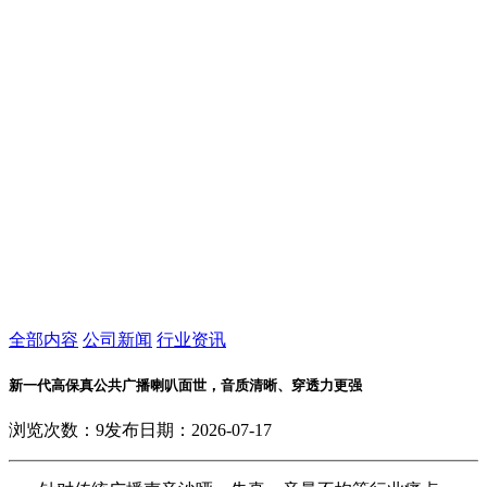
全部内容
公司新闻
行业资讯
新一代高保真公共广播喇叭面世，音质清晰、穿透力更强
浏览次数：
9
发布日期：2026-07-17