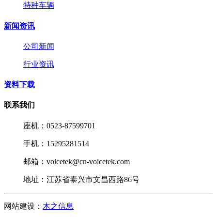
特种车辆
新闻资讯
公司新闻
行业资讯
资料下载
联系我们
座机：0523-87599701
手机：15295281514
邮箱：voicetek@cn-voicetek.com
地址：江苏省泰兴市文昌西路86号
网站建设：
木之信息