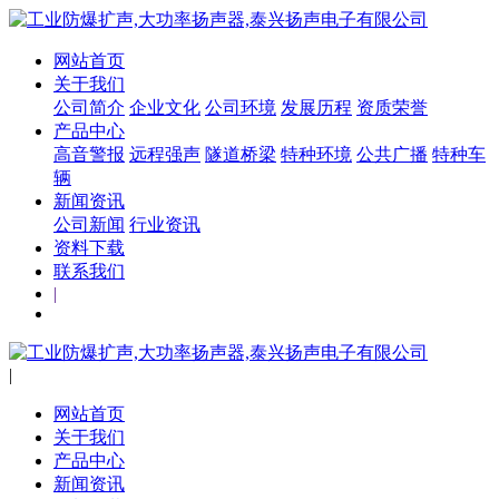
网站首页
关于我们
公司简介
企业文化
公司环境
发展历程
资质荣誉
产品中心
高音警报
远程强声
隧道桥梁
特种环境
公共广播
特种车
辆
新闻资讯
公司新闻
行业资讯
资料下载
联系我们
|
|
网站首页
关于我们
产品中心
新闻资讯