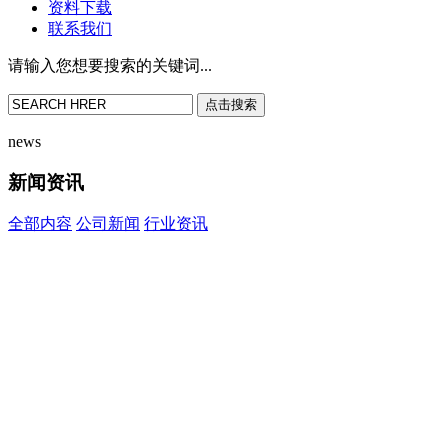
资料下载
联系我们
请输入您想要搜索的关键词...
点击搜索
news
新闻资讯
全部内容
公司新闻
行业资讯