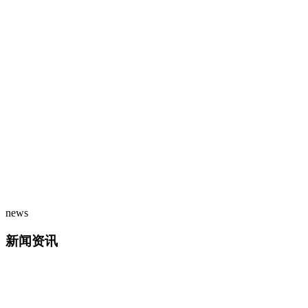
news
新闻资讯