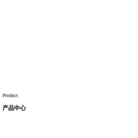
Product
产品中心