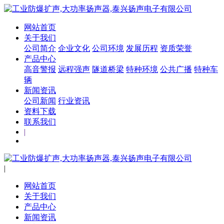
网站首页
关于我们
公司简介
企业文化
公司环境
发展历程
资质荣誉
产品中心
高音警报
远程强声
隧道桥梁
特种环境
公共广播
特种车
辆
新闻资讯
公司新闻
行业资讯
资料下载
联系我们
|
|
网站首页
关于我们
产品中心
新闻资讯