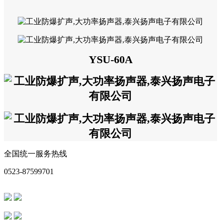
YSU-60A
全国统一服务热线
0523-87599701