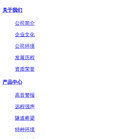
关于我们
公司简介
企业文化
公司环境
发展历程
资质荣誉
产品中心
高音警报
远程强声
隧道桥梁
特种环境