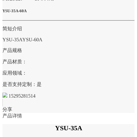
YSU-35A-60A
简短介绍
YSU-35AYSU-60A
产品规格
产品材质：
应用领域：
是否支持定制：是
15295281514
分享
产品详情
YSU-35A