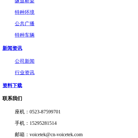
隧道桥梁
特种环境
公共广播
特种车辆
新闻资讯
公司新闻
行业资讯
资料下载
联系我们
座机：0523-87599701
手机：15295281514
邮箱：voicetek@cn-voicetek.com