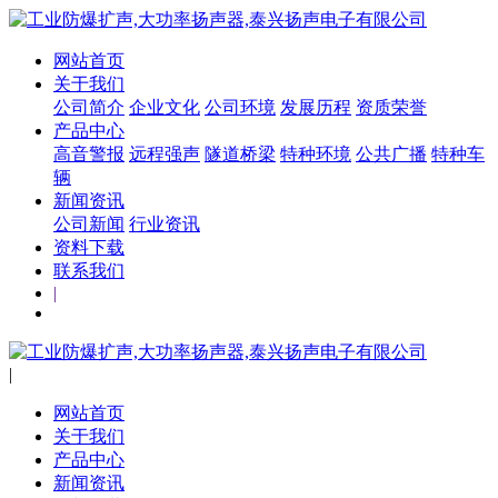
网站首页
关于我们
公司简介
企业文化
公司环境
发展历程
资质荣誉
产品中心
高音警报
远程强声
隧道桥梁
特种环境
公共广播
特种车
辆
新闻资讯
公司新闻
行业资讯
资料下载
联系我们
|
|
网站首页
关于我们
产品中心
新闻资讯