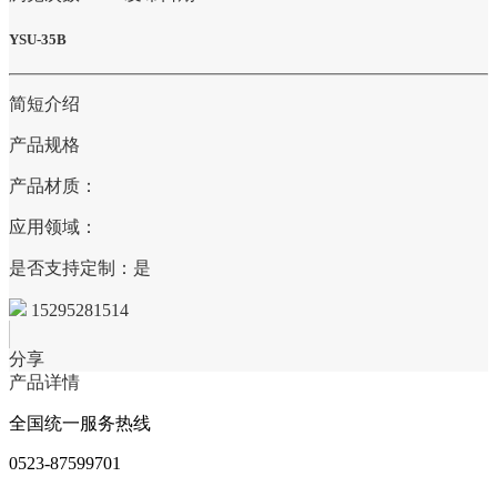
YSU-35B
简短介绍
产品规格
产品材质：
应用领域：
是否支持定制：是
15295281514
分享
产品详情
全国统一服务热线
0523-87599701