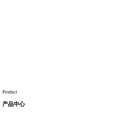
Product
产品中心