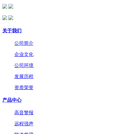
关于我们
公司简介
企业文化
公司环境
发展历程
资质荣誉
产品中心
高音警报
远程强声