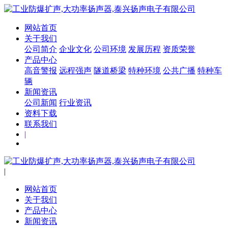
网站首页
关于我们
公司简介
企业文化
公司环境
发展历程
资质荣誉
产品中心
高音警报
远程强声
隧道桥梁
特种环境
公共广播
特种车
辆
新闻资讯
公司新闻
行业资讯
资料下载
联系我们
|
|
网站首页
关于我们
产品中心
新闻资讯