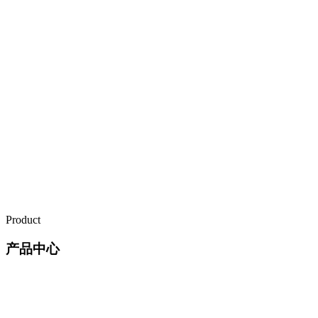
Product
产品中心