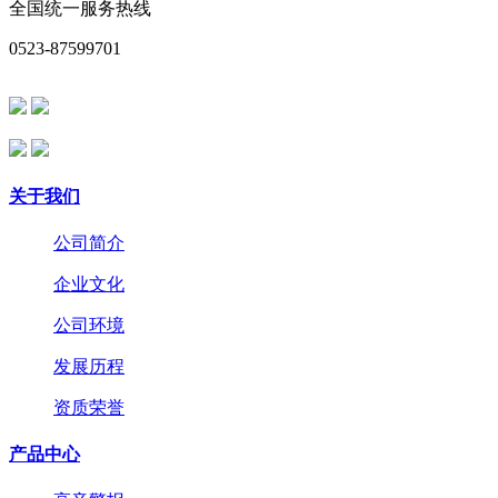
全国统一服务热线
0523-87599701
关于我们
公司简介
企业文化
公司环境
发展历程
资质荣誉
产品中心