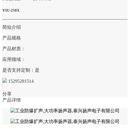
YSU-250X
简短介绍
产品规格
产品材质：
应用领域：
是否支持定制：是
15295281514
分享
产品详情