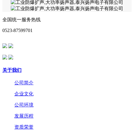
全国统一服务热线
0523-87599701
关于我们
公司简介
企业文化
公司环境
发展历程
资质荣誉