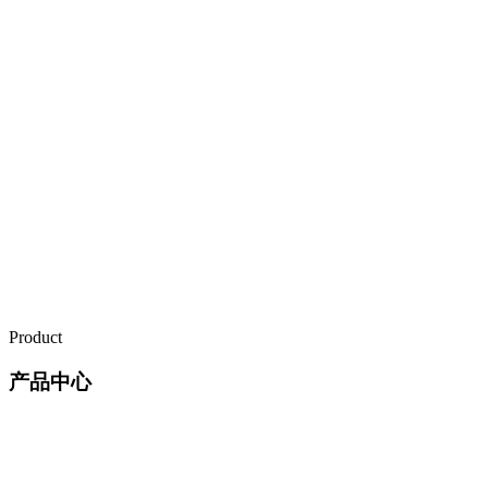
Product
产品中心