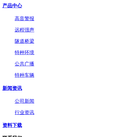
产品中心
高音警报
远程强声
隧道桥梁
特种环境
公共广播
特种车辆
新闻资讯
公司新闻
行业资讯
资料下载