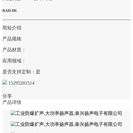
RAH-8K
简短介绍
产品规格
产品材质：
应用领域：
是否支持定制：是
15295281514
分享
产品详情