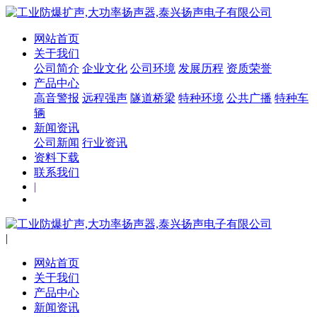
网站首页
关于我们
公司简介
企业文化
公司环境
发展历程
资质荣誉
产品中心
高音警报
远程强声
隧道桥梁
特种环境
公共广播
特种车
辆
新闻资讯
公司新闻
行业资讯
资料下载
联系我们
|
|
网站首页
关于我们
产品中心
新闻资讯