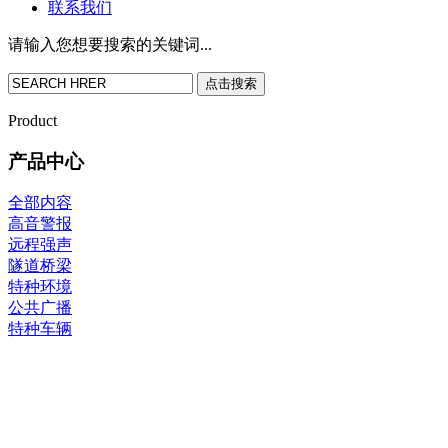
联系我们
请输入您想要搜索的关键词...
点击搜索
Product
产品中心
全部内容
高音警报
远程强声
隧道桥梁
特种环境
公共广播
特种车辆