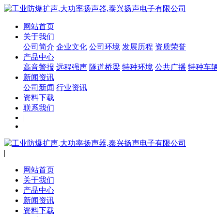
网站首页
关于我们
公司简介
企业文化
公司环境
发展历程
资质荣誉
产品中心
高音警报
远程强声
隧道桥梁
特种环境
公共广播
特种车
新闻资讯
公司新闻
行业资讯
资料下载
联系我们
|
|
网站首页
关于我们
产品中心
新闻资讯
资料下载