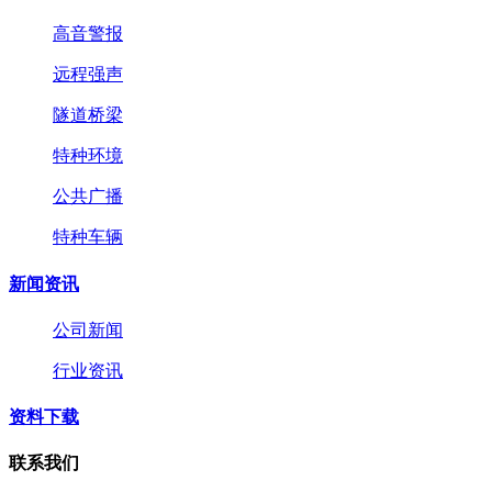
高音警报
远程强声
隧道桥梁
特种环境
公共广播
特种车辆
新闻资讯
公司新闻
行业资讯
资料下载
联系我们