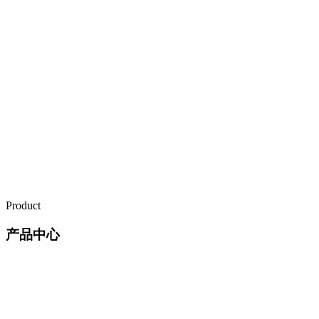
Product
产品中心