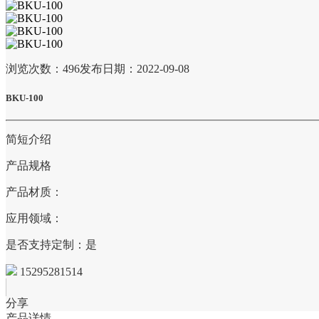
浏览次数：
496
发布日期：2022-09-08
BKU-100
简短介绍
产品规格
产品材质：
应用领域：
是否支持定制：是
15295281514
分享
产品详情