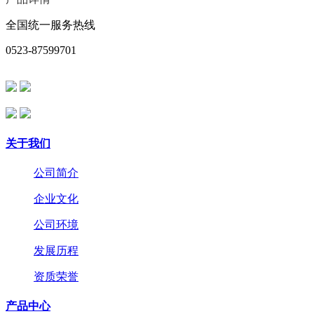
全国统一服务热线
0523-87599701
关于我们
公司简介
企业文化
公司环境
发展历程
资质荣誉
产品中心