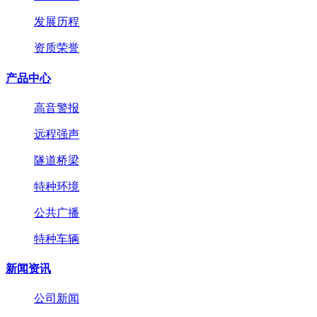
发展历程
资质荣誉
产品中心
高音警报
远程强声
隧道桥梁
特种环境
公共广播
特种车辆
新闻资讯
公司新闻