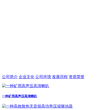
公司简介
企业文化
公司环境
发展历程
资质荣誉
一种矿用高声压高清喇叭