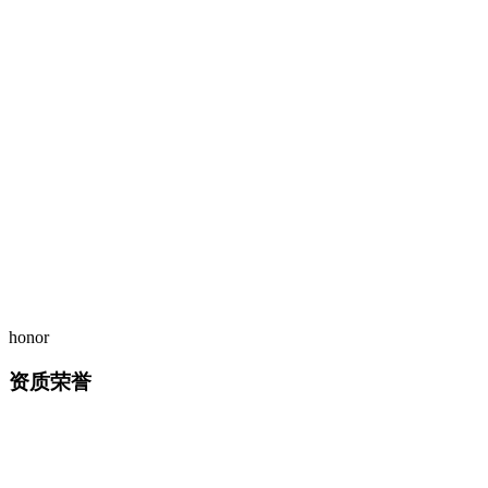
honor
资质荣誉