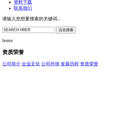
资料下载
联系我们
请输入您想要搜索的关键词...
点击搜索
honor
资质荣誉
公司简介
企业文化
公司环境
发展历程
资质荣誉