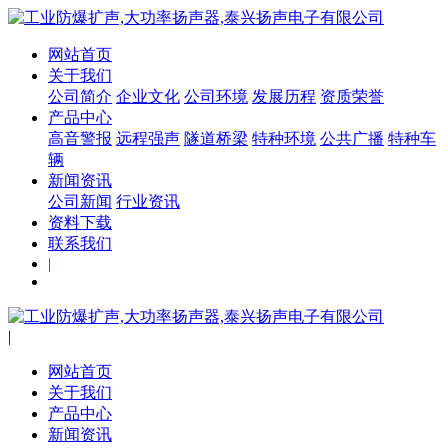
网站首页
关于我们
公司简介
企业文化
公司环境
发展历程
资质荣誉
产品中心
高音警报
远程强声
隧道桥梁
特种环境
公共广播
特种车
辆
新闻资讯
公司新闻
行业资讯
资料下载
联系我们
|
|
网站首页
关于我们
产品中心
新闻资讯