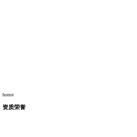
honor
资质荣誉