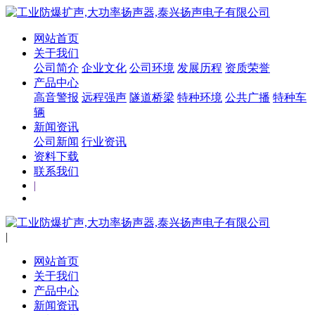
网站首页
关于我们
公司简介
企业文化
公司环境
发展历程
资质荣誉
产品中心
高音警报
远程强声
隧道桥梁
特种环境
公共广播
特种车
辆
新闻资讯
公司新闻
行业资讯
资料下载
联系我们
|
|
网站首页
关于我们
产品中心
新闻资讯