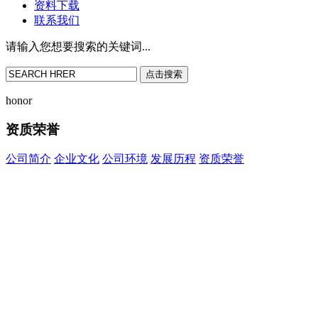
资料下载
联系我们
请输入您想要搜索的关键词...
点击搜索
honor
资质荣誉
公司简介
企业文化
公司环境
发展历程
资质荣誉