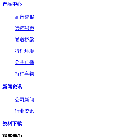
产品中心
高音警报
远程强声
隧道桥梁
特种环境
公共广播
特种车辆
新闻资讯
公司新闻
行业资讯
资料下载
联系我们