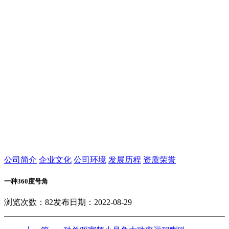
公司简介
企业文化
公司环境
发展历程
资质荣誉
一种360度号角
浏览次数：
82
发布日期：2022-08-29