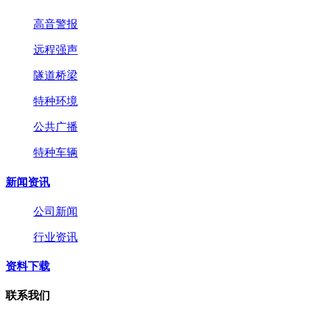
高音警报
远程强声
隧道桥梁
特种环境
公共广播
特种车辆
新闻资讯
公司新闻
行业资讯
资料下载
联系我们