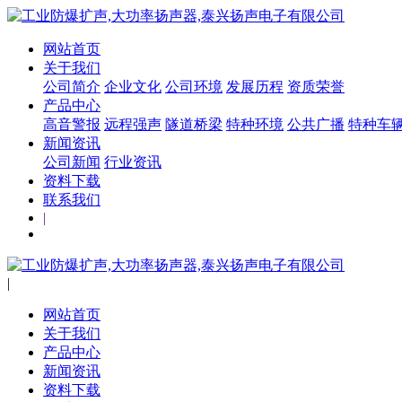
网站首页
关于我们
公司简介
企业文化
公司环境
发展历程
资质荣誉
产品中心
高音警报
远程强声
隧道桥梁
特种环境
公共广播
特种车
新闻资讯
公司新闻
行业资讯
资料下载
联系我们
|
|
网站首页
关于我们
产品中心
新闻资讯
资料下载