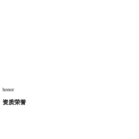
honor
资质荣誉