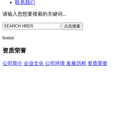
联系我们
请输入您想要搜索的关键词...
点击搜索
honor
资质荣誉
公司简介
企业文化
公司环境
发展历程
资质荣誉